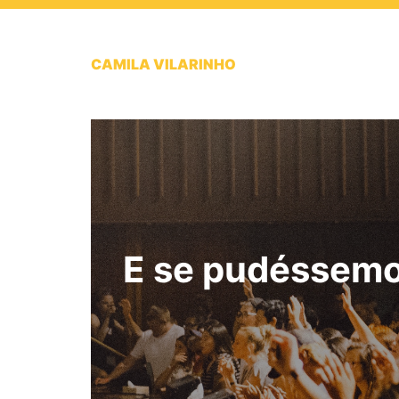
CAMILA VILARINHO
E se pudéssemos